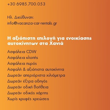
+30 6985.700.053
Ηλ. Διεύθυνση:
info@vacanza-car-rentals.gr
Η αξιόπιστη επιλογή για ενοικίασης
αυτοκίνητων στα Χανιά
Aσφάλεια CDW
Ασφάλεια κλοπής
Ασφάλεια πυρός
Ασφαλή & αξιόπιστα αυτοκίνητα
Δωρεάν απεριόριστα χιλιόμετρα
Δωρεάν έξτρα οδηγός
Δωρεάν οδική βοήθεια
Δωρεάν οδικός χάρτης
Χωρίς κρυφές χρεώσεις