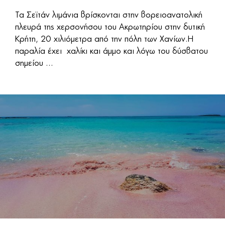
Τα Σεϊτάν λιμάνια βρίσκονται στην βορειοανατολική
πλευρά της χερσονήσου του Ακρωτηρίου στην δυτική
Κρήτη, 20 χιλιόμετρα από την πόλη των Χανίων.Η
παραλία έχει χαλίκι και άμμο και λόγω του δύσβατου
σημείου ...