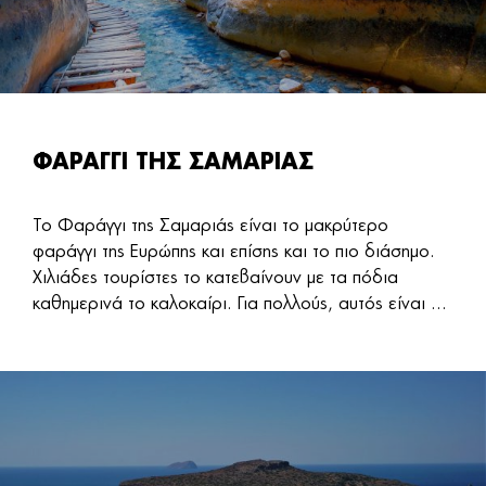
ΦΑΡΑΓΓΙ ΤΗΣ ΣΑΜΑΡΙΑΣ
Το Φαράγγι της Σαμαριάς είναι το μακρύτερο
φαράγγι της Ευρώπης και επίσης και το πιο διάσημο.
Χιλιάδες τουρίστες το κατεβαίνουν με τα πόδια
καθημερινά το καλοκαίρι. Για πολλούς, αυτός είναι ...