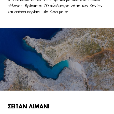
πέλαγος. Βρίσκεται 70 χιλιόμετρα νότια των Χανίων
και απέχει περίπου μία ώρα με το ...
ΣΕΙΤΑΝ ΛΙΜΑΝΙ