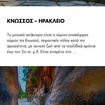
ΚΝΩΣΣΟΣ – ΗΡΑΚΛΕΙΟ
Το μινωικό ανάκτορο είναι ο κύριος επισκέψιμος
χώρος της Κνωσού, σημαντικής πόλης κατά την
αρχαιότητα, με συνεχή ζωή από τα νεολιθικά χρόνια
έως τον 5ο αι. μ.Χ. Είναι χτισμένο στο ...