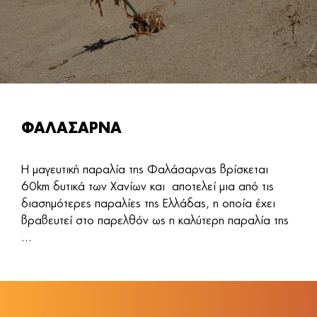
ΦΑΛΑΣΑΡΝΑ
Η μαγευτική παραλία της Φαλάσαρνας βρίσκεται
60km δυτικά των Χανίων και αποτελεί μια από τις
διασημότερες παραλίες της Ελλάδας, η οποία έχει
βραβευτεί στο παρελθόν ως η καλύτερη παραλία της
...