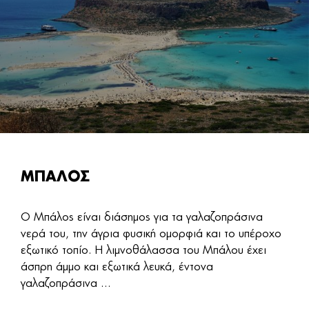
ΜΠΑΛΟΣ
Ο Μπάλος είναι διάσημος για τα γαλαζοπράσινα
νερά του, την άγρια φυσική ομορφιά και το υπέροχο
εξωτικό τοπίο. Η λιμνοθάλασσα του Μπάλου έχει
άσπρη άμμο και εξωτικά λευκά, έντονα
γαλαζοπράσινα ...