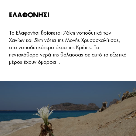
ΕΛΑΦΟΝΗΣΙ
Το Ελαφονήσι βρίσκεται 76km νοτιοδυτικά των
Χανίων και 5km νότια της Μονής Χρυσοσκαλίτισας,
στο νοτιοδυτικότερο άκρο της Κρήτης. Τα
πεντακάθαρα νερά της θάλασσας σε αυτό το εξωτικό
μέρος έχουν όμορφα ...