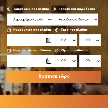
Τοποθεσία παραλαβής
Τοποθεσία παράδοσης
Ημερομηνία παραλαβής
Ώρα παραλαβής
:
Ημερομηνία παράδοσης
Ώρα παράδοσης
: