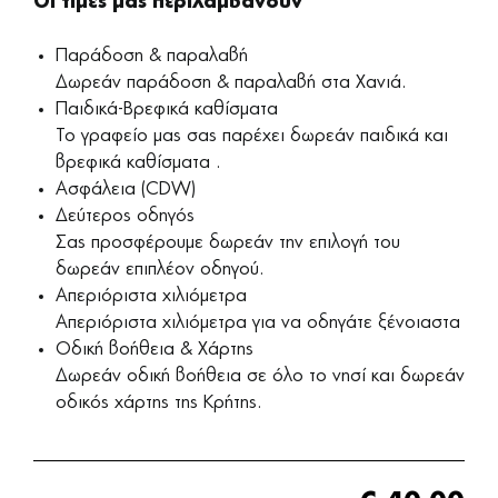
Οι τιμές μας περιλαμβάνουν
Παράδοση & παραλαβή
Δωρεάν παράδοση & παραλαβή στα Χανιά.
Παιδικά-Βρεφικά καθίσματα
Το γραφείο μας σας παρέχει δωρεάν παιδικά και
βρεφικά καθίσματα .
Ασφάλεια (CDW)
Δεύτερος οδηγός
Σας προσφέρουμε δωρεάν την επιλογή του
δωρεάν επιπλέον οδηγού.
Απεριόριστα χιλιόμετρα
Απεριόριστα χιλιόμετρα για να οδηγάτε ξένοιαστα
Οδική βοήθεια & Χάρτης
Δωρεάν οδική βοήθεια σε όλο το νησί και δωρεάν
οδικός χάρτης της Κρήτης.