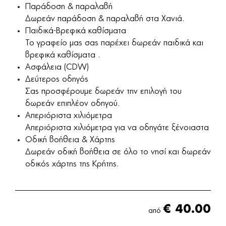
Παράδοση & παραλαβή
Δωρεάν παράδοση & παραλαβή στα Χανιά.
Παιδικά-Βρεφικά καθίσματα
Το γραφείο μας σας παρέχει δωρεάν παιδικά και
βρεφικά καθίσματα .
Ασφάλεια (CDW)
Δεύτερος οδηγός
Σας προσφέρουμε δωρεάν την επιλογή του
δωρεάν επιπλέον οδηγού.
Απεριόριστα χιλιόμετρα
Απεριόριστα χιλιόμετρα για να οδηγάτε ξένοιαστα
Οδική βοήθεια & Χάρτης
Δωρεάν οδική βοήθεια σε όλο το νησί και δωρεάν
οδικός χάρτης της Κρήτης.
€
40.00
από