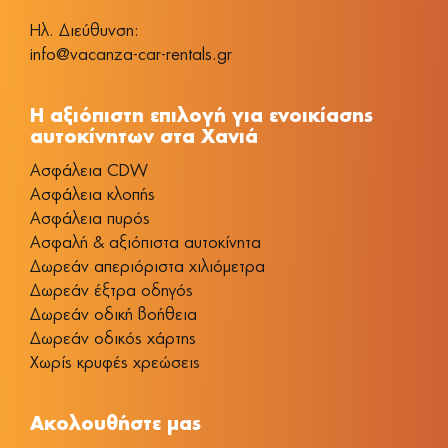
Ηλ. Διεύθυνση:
info@vacanza-car-rentals.gr
Η αξιόπιστη επιλογή για ενοικίασης
αυτοκίνητων στα Χανιά
Aσφάλεια CDW
Ασφάλεια κλοπής
Ασφάλεια πυρός
Ασφαλή & αξιόπιστα αυτοκίνητα
Δωρεάν απεριόριστα χιλιόμετρα
Δωρεάν έξτρα οδηγός
Δωρεάν οδική βοήθεια
Δωρεάν οδικός χάρτης
Χωρίς κρυφές χρεώσεις
Ακολουθήστε μας