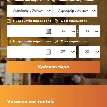
Τοποθεσία παραλαβής
Τοποθεσία παράδοσης
Ημερομηνία παραλαβής
Ώρα παραλαβής
:
Ημερομηνία παράδοσης
Ώρα παράδοσης
:
Vacanza car rentals