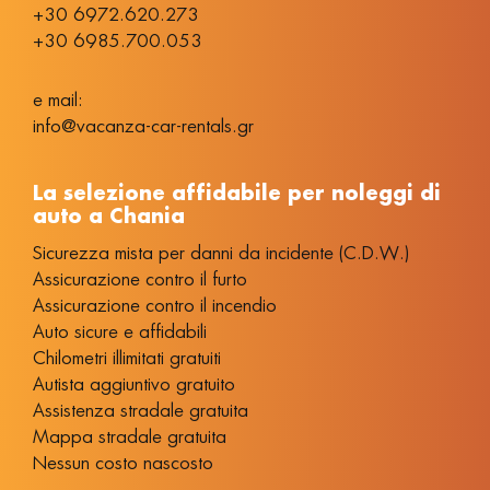
+30 6972.620.273
+30 6985.700.053
e mail:
info@vacanza-car-rentals.gr
La selezione affidabile per noleggi di
auto a Chania
Sicurezza mista per danni da incidente (C.D.W.)
Assicurazione contro il furto
Assicurazione contro il incendio
Auto sicure e affidabili
Chilometri illimitati gratuiti
Autista aggiuntivo gratuito
Assistenza stradale gratuita
Mappa stradale gratuita
Nessun costo nascosto