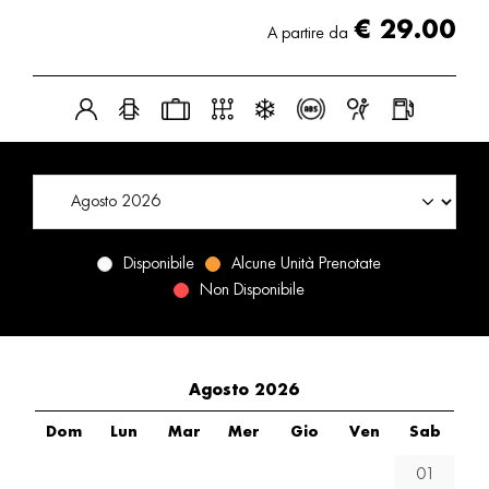
€
29.00
A partire da
Disponibile
Alcune Unità Prenotate
Non Disponibile
Agosto 2026
Dom
Lun
Mar
Mer
Gio
Ven
Sab
01