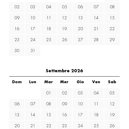
02
03
04
05
06
07
08
09
10
11
12
13
14
15
16
17
18
19
20
21
22
23
24
25
26
27
28
29
30
31
Settembre 2026
Dom
Lun
Mar
Mer
Gio
Ven
Sab
01
02
03
04
05
06
07
08
09
10
11
12
13
14
15
16
17
18
19
20
21
22
23
24
25
26