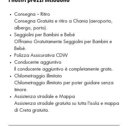
I nostri prezzi includono
Consegna – Ritiro
Consegna Gratuita e ritiro a Chania (aeroporto,
albergo, porto).
Seggiolini per Bambini e Bebè
Offriamo Gratuitamente Seggiolini per Bambini e
Bebè.
Polizza Assicurativa CDW
Conducente aggiuntivo
Il conducente aggiuntivo è completamente gratis.
Chilometraggio illimitato
Chilometraggio illimitato per poter guidare senza
timore.
Assistenza stradale e Mappa
Assistenza stradale gratuita su tutta l'isola e mappa
di Creta gratuita.