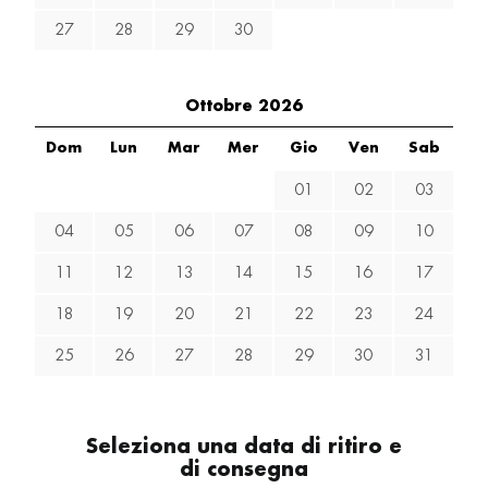
27
28
29
30
Ottobre 2026
Dom
Lun
Mar
Mer
Gio
Ven
Sab
01
02
03
04
05
06
07
08
09
10
11
12
13
14
15
16
17
18
19
20
21
22
23
24
25
26
27
28
29
30
31
Seleziona una data di ritiro e
di consegna