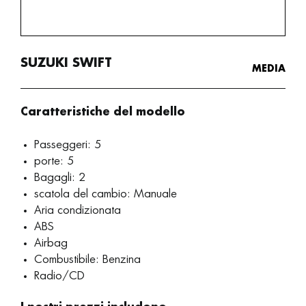
SUZUKI SWIFT
MEDIA
Caratteristiche del modello
Passeggeri: 5
porte: 5
Bagagli: 2
scatola del cambio: Manuale
Aria condizionata
ABS
Airbag
Combustibile: Benzina
Radio/CD