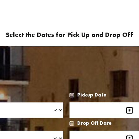
Select the Dates for Pick Up and Drop Off
Pickup Date
Drop Off Date