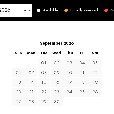
Available
Partially Reserved
No
September 2026
Sun
Mon
Tue
Wed
Thu
Fri
Sat
01
02
03
04
05
06
07
08
09
10
11
12
13
14
15
16
17
18
19
20
21
22
23
24
25
26
27
28
29
30