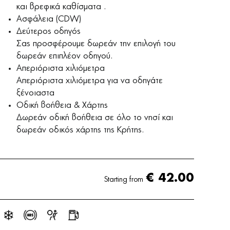
και βρεφικά καθίσματα .
Ασφάλεια (CDW)
Δεύτερος οδηγός
Σας προσφέρουμε δωρεάν την επιλογή του
δωρεάν επιπλέον οδηγού.
Απεριόριστα χιλιόμετρα
Απεριόριστα χιλιόμετρα για να οδηγάτε
ξένοιαστα
Οδική βοήθεια & Χάρτης
Δωρεάν οδική βοήθεια σε όλο το νησί και
δωρεάν οδικός χάρτης της Κρήτης.
€
42.00
Starting from