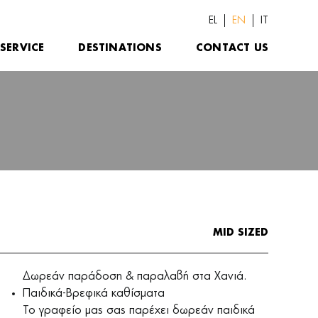
EL
EN
IT
SERVICE
DESTINATIONS
CONTACT US
MID SIZED
Δωρεάν παράδοση & παραλαβή στα Χανιά.
Παιδικά-Βρεφικά καθίσματα
Το γραφείο μας σας παρέχει δωρεάν παιδικά