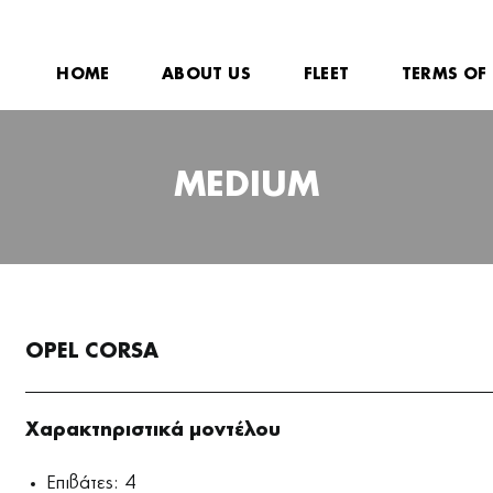
HOME
ABOUT US
FLEET
TERMS OF 
MEDIUM
OPEL CORSA
Χαρακτηριστικά μοντέλου
Επιβάτες: 4