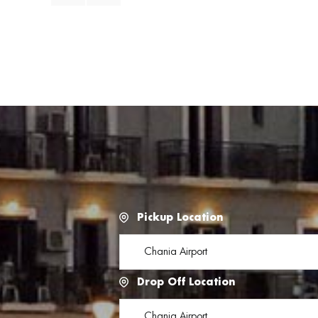
Pickup Location
Drop Off Location