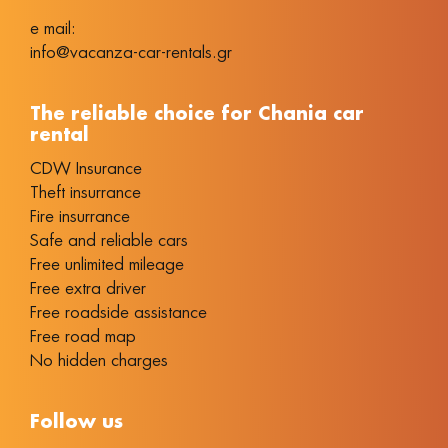
e mail:
info@vacanza-car-rentals.gr
The reliable choice for Chania car
rental
CDW Insurance
Theft insurrance
Fire insurrance
Safe and reliable cars
Free unlimited mileage
Free extra driver
Free roadside assistance
Free road map
No hidden charges
Follow us