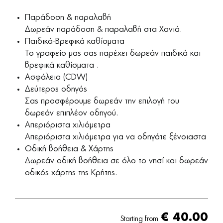
Παράδοση & παραλαβή
Δωρεάν παράδοση & παραλαβή στα Χανιά.
Παιδικά-Βρεφικά καθίσματα
Το γραφείο μας σας παρέχει δωρεάν παιδικά και
βρεφικά καθίσματα .
Ασφάλεια (CDW)
Δεύτερος οδηγός
Σας προσφέρουμε δωρεάν την επιλογή του
δωρεάν επιπλέον οδηγού.
Απεριόριστα χιλιόμετρα
Απεριόριστα χιλιόμετρα για να οδηγάτε ξένοιαστα
Οδική βοήθεια & Χάρτης
Δωρεάν οδική βοήθεια σε όλο το νησί και δωρεάν
οδικός χάρτης της Κρήτης.
€
40.00
Starting from